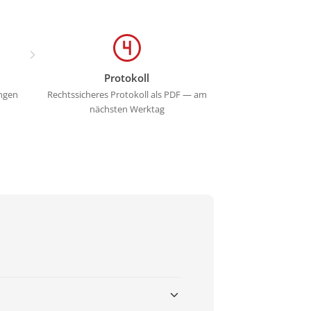
Protokoll
ngen
Rechtssicheres Protokoll als PDF — am
nächsten Werktag