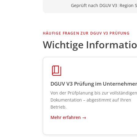
Geprüft nach DGUV V3
|
Region S
HÄUFIGE FRAGEN ZUR DGUV V3 PRÜFUNG
Wichtige Informati
DGUV V3 Prüfung im Unternehme
Von der Prüfplanung bis zur vollständige
Dokumentation – abgestimmt auf Ihren
Betrieb.
Mehr erfahren →