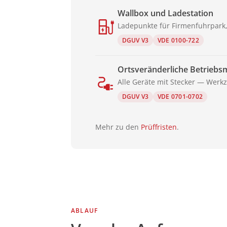
Wallbox und Ladestation
Ladepunkte für Firmenfuhrpark
DGUV V3
VDE 0100-722
Ortsveränderliche Betriebsm
Alle Geräte mit Stecker — Werkz
DGUV V3
VDE 0701-0702
Mehr zu den
Prüffristen
.
ABLAUF