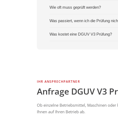
Wie oft muss geprüft werden?
Was passiert, wenn ich die Prüfung nich
Was kostet eine DGUV V3 Prüfung?
IHR ANSPRECHPARTNER
Anfrage DGUV V3 P
Ob einzelne Betriebsmittel, Maschinen oder
Ihnen auf Ihren Betrieb ab.