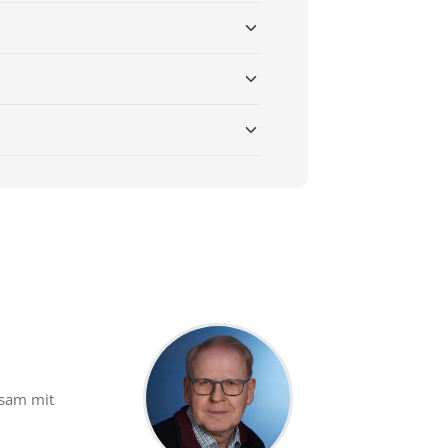
nsam mit