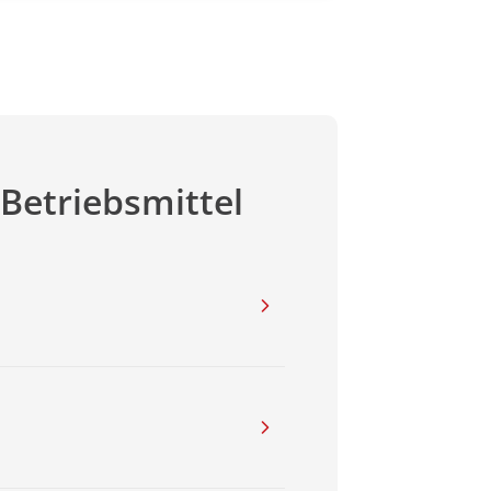
Betriebsmittel