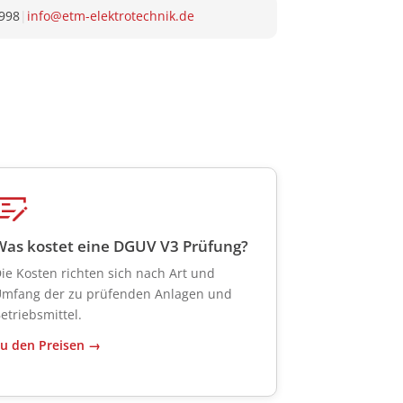
1998
|
info@etm-elektrotechnik.de
Was kostet eine DGUV V3 Prüfung?
ie Kosten richten sich nach Art und
mfang der zu prüfenden Anlagen und
etriebsmittel.
u den Preisen →